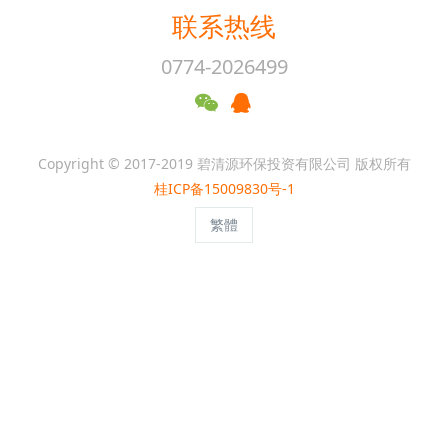
联系热线
0774-2026499
Copyright © 2017-2019 碧清源环保投资有限公司 版权所有
桂ICP备15009830号-1
繁體