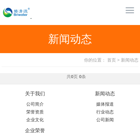
新闻动态
你的位置：
首页
>
新闻动态
共
0
页
0
条
关于我们
新闻动态
公司简介
媒体报道
荣誉资质
行业动态
企业文化
公司新闻
企业荣誉