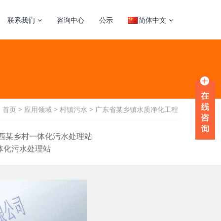
联系我们
咨询中心
公示
简体中文
：
首页
>
应用领域
>
村镇污水
>
广东省某乡镇水质净化工程
西某乡村一体化污水处理站
体化污水处理站