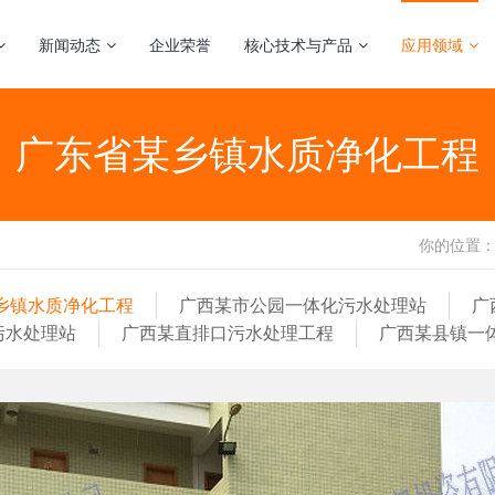
新闻动态
企业荣誉
核心技术与产品
应用领域
广东省某乡镇水质净化工程
你的位置
乡镇水质净化工程
广西某市公园一体化污水处理站
广
污水处理站
广西某直排口污水处理工程
广西某县镇一