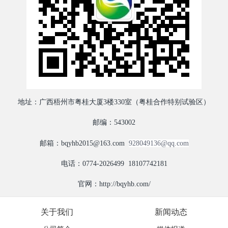
地址：广西梧州市粤桂大厦3楼330室（粤桂合作特别试验区）
邮编：543002
邮箱：bqyhb2015@163.com
928049136@qq.com
电话：0774-2026499 18107742181
官网：http://bqyhb.com/
关于我们
新闻动态