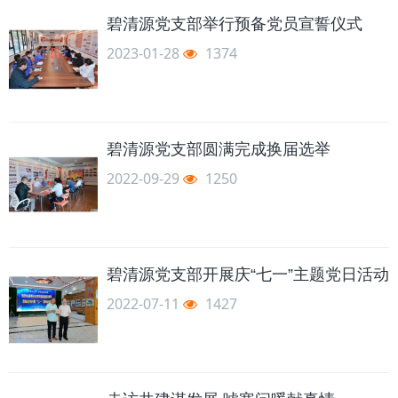
碧清源党支部举行预备党员宣誓仪式
2023-01-28
1374
碧清源党支部圆满完成换届选举
2022-09-29
1250
碧清源党支部开展庆“七一”主题党日活动
2022-07-11
1427