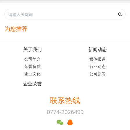
为您推荐
关于我们
新闻动态
公司简介
媒体报道
荣誉资质
行业动态
企业文化
公司新闻
企业荣誉
联系热线
0774-2026499