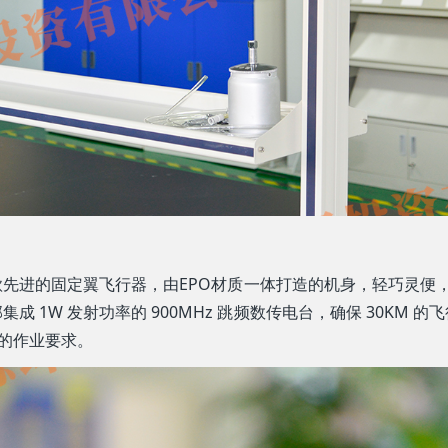
先进的固定翼飞行器，由EPO材质一体打造的机身，轻巧灵便
 1W 发射功率的 900MHz 跳频数传电台，确保 30KM
测的作业要求。