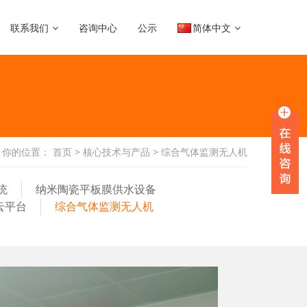
联系我们
咨询中心
公示
简体中文
你的位置：
首页
>
核心技术与产品
>
综合气体监测无人机
统
纳米陶瓷平板膜供水设备
云平台
综合气体监测无人机