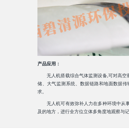
产品应用：
无人机搭载综合气体监测设备,可对高
储、大气监测系统、数据链路和地面数据传
求。
无人机可有效弥补人力在多种环境中从
及的地方，进行全方位立体多角度地观察与记