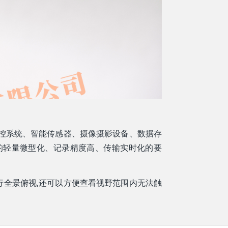
控系统、智能传感器、摄像摄影设备、数据存
的轻量微型化、记录精度高、传输实时化的要
全景俯视,还可以方便查看视野范围内无法触