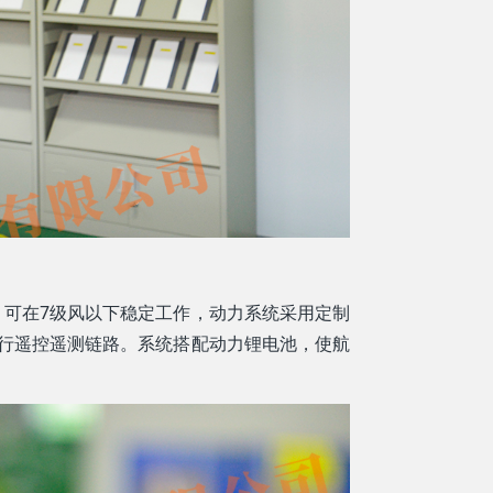
，可在7级风以下稳定工作，动力系统采用定制
 的飞行遥控遥测链路。系统搭配动力锂电池，使航