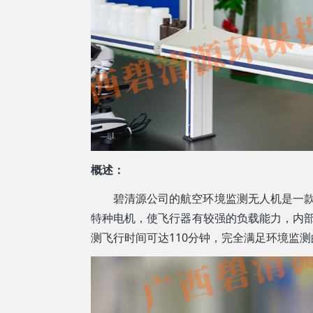
概述：
碧清源公司的航空环境监测无人机是一款
特种电机，使飞行器有较强的负载能力，内部集成
测飞行时间可达110分钟，完全满足环境监