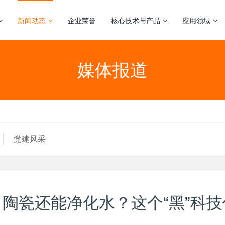
新闻动态
企业荣誉
核心技术与产品
应用领域
媒体报道
党建风采
卫视】陶瓷还能净化水？这个“黑”科