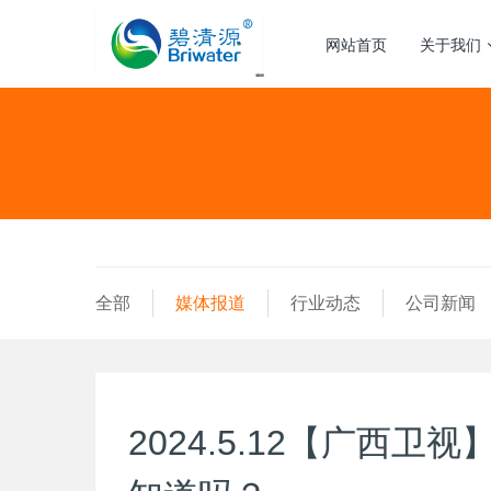
网站首页
关于我们
全部
媒体报道
行业动态
公司新闻
2024.5.12【广西