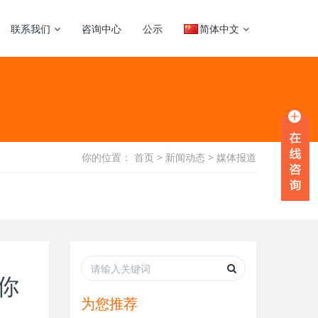
联系我们
咨询中心
公示
简体中文
你的位置：
首页
>
新闻动态
>
媒体报道
技你
为您推荐