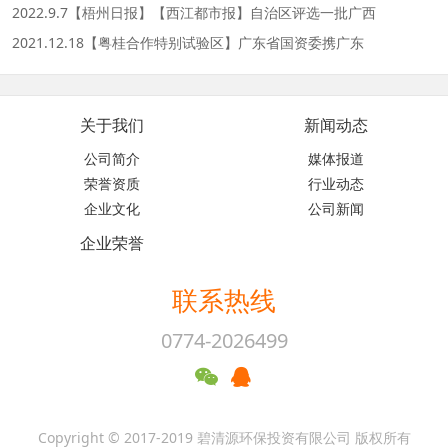
2022.9.7【梧州日报】【西江都市报】自治区评选一批广西
2021.12.18【粤桂合作特别试验区】广东省国资委携广东
关于我们
新闻动态
公司简介
媒体报道
荣誉资质
行业动态
企业文化
公司新闻
企业荣誉
联系热线
0774-2026499
Copyright © 2017-2019 碧清源环保投资有限公司 版权所有