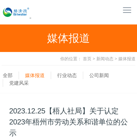
媒体报道
你的位置：
首页
>
新闻动态
>
媒体报道
全部
媒体报道
行业动态
公司新闻
党建风采
2023.12.25【梧人社局】关于认定
2023年梧州市劳动关系和谐单位的公
示