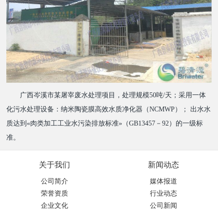
广西岑溪市某屠宰废水处理项目，处理规模50吨/天；采用一体
化污水处理设备：纳米陶瓷膜高效水质净化器（NCMWP）； 出水水
质达到«肉类加工工业水污染排放标准»（GB13457－92）的一级标
准。
关于我们
新闻动态
公司简介
媒体报道
荣誉资质
行业动态
企业文化
公司新闻