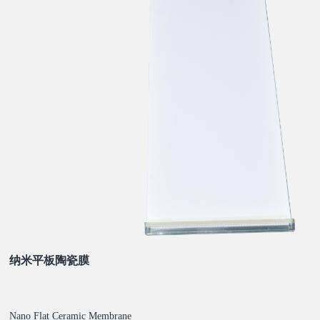
纳米平板陶瓷膜
Nano Flat Ceramic Membrane