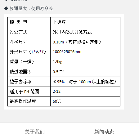
◆ 膜通量大，使用寿命长
关于我们
新闻动态