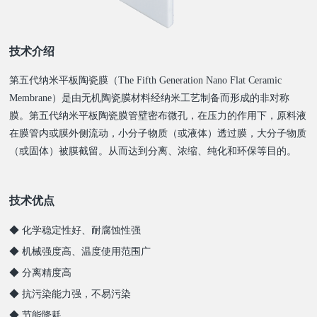
技术介绍
第五代纳米平板陶瓷膜（The Fifth Generation Nano Flat Ceramic
Membrane）是由无机陶瓷膜材料经纳米工艺制备而形成的非对称
膜。第五代纳米平板陶瓷膜管壁密布微孔，在压力的作用下，原料液
在膜管内或膜外侧流动，小分子物质（或液体）透过膜，大分子物质
（或固体）被膜截留。从而达到分离、浓缩、纯化和环保等目的。
技术优点
◆ 化学稳定性好、耐腐蚀性强
◆ 机械强度高、温度使用范围广
◆ 分离精度高
◆ 抗污染能力强，不易污染
◆ 节能降耗