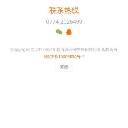
联系热线
0774-2026499
Copyright © 2017-2019 碧清源环保投资有限公司 版权所有
桂ICP备15009830号-1
繁體