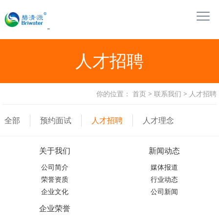
人才招聘
你的位置：
首页
>
联系我们
>
人才招聘
全部
预约面试
人才招聘
人才理念
关于我们
新闻动态
公司简介
媒体报道
荣誉资质
行业动态
企业文化
公司新闻
企业荣誉