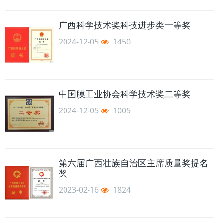
广西科学技术奖科技进步类一等奖
2024-12-05
1450
中国膜工业协会科学技术奖二等奖
2024-12-05
1005
第六届广西壮族自治区主席质量奖提名
奖
2023-02-16
1824