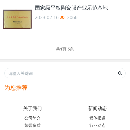
国家级平板陶瓷膜产业示范基地
2023-02-16
2066
共
1
页
5
条
为您推荐
关于我们
新闻动态
公司简介
媒体报道
荣誉资质
行业动态