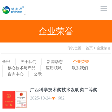
企业荣誉
你的位置：
首页
>
企业荣誉
全部
关于我们
新闻动态
企业荣誉
核心技术与产品
应用领域
联系我们
咨询中心
公示
广西科学技术奖技术发明类二等奖
2025-10-24
682