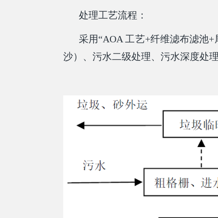
处理工艺流程：
采用“AOA 工艺+纤维滤布滤
沙）、污水二级处理、污水深度处