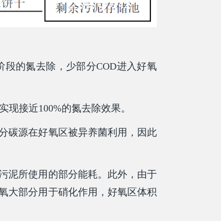
阶段的氮去除，少部分COD进入好氧
实现接近100%的氮去除效果。
部分碳源在好氧区被异养菌利用，因此
流污泥所使用的部分能耗。此外，由于
解氧大部分用于硝化作用，好氧区体积