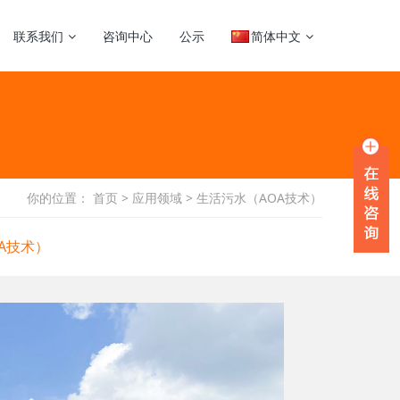
联系我们
咨询中心
公示
简体中文
你的位置：
首页
>
应用领域
>
生活污水（AOA技术）
A技术）