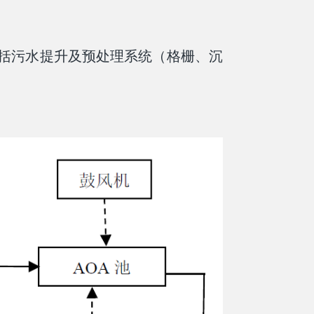
包括污水提升及预处理系统（格栅、沉