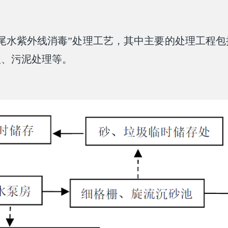
池+尾水紫外线消毒”处理工艺，其中主要的处理工程
理、污泥处理等。