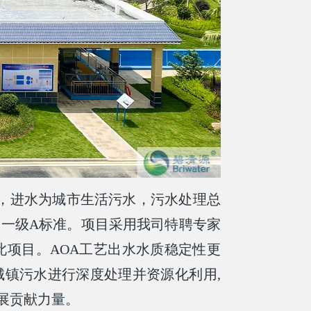
，进水为城市生活污水，污水处理总
）规定的一级A标准。项目采用我司特聘专家
此项目。
AOA工艺出水水质稳定性更
镇污水进行深度处理并资源化利用,
展贡献力量。