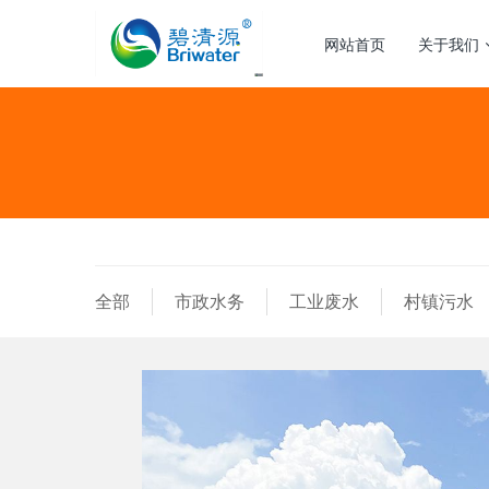
网站首页
关于我们
全部
市政水务
工业废水
村镇污水