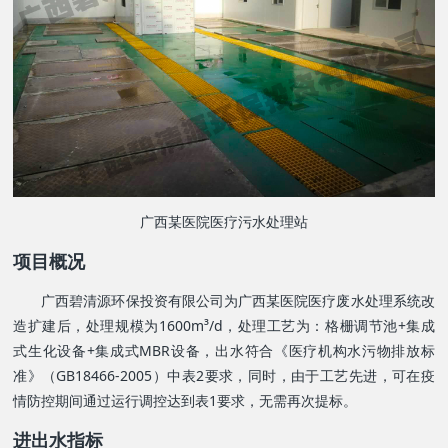
广西某医院医疗污水处理站
项目概况
广西碧清源环保投资有限公司为广西某医院医疗废水处理系统改
造扩建后，处理规模为1600m³/d，处理工艺为：格栅调节池+集成
式生化设备+集成式MBR设备，出水符合《医疗机构水污物排放标
准》（GB18466-2005）中表2要求，同时，由于工艺先进，可在疫
情防控期间通过运行调控达到表1要求，无需再次提标。
进出水指标