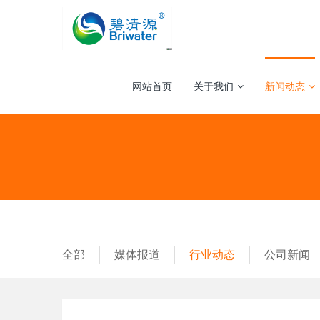
网站首页
关于我们
新闻动态
全部
媒体报道
行业动态
公司新闻