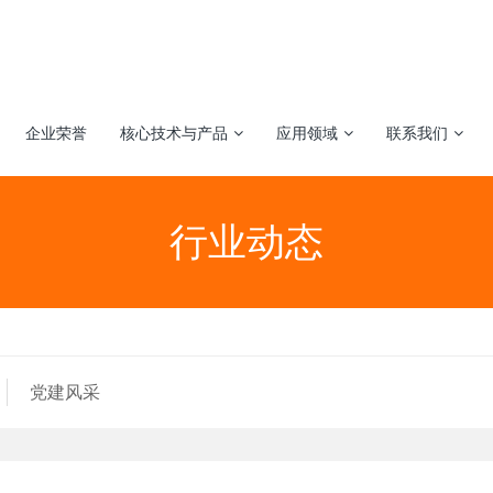
企业荣誉
核心技术与产品
应用领域
联系我们
行业动态
党建风采