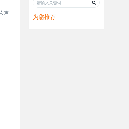
等免责声
为您推荐