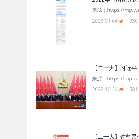
来源：https://mp.we
2023-01-04
1930
【二十大】习近平
来源：https://mp.we
2022-10-24
1581
【二十大】这些民