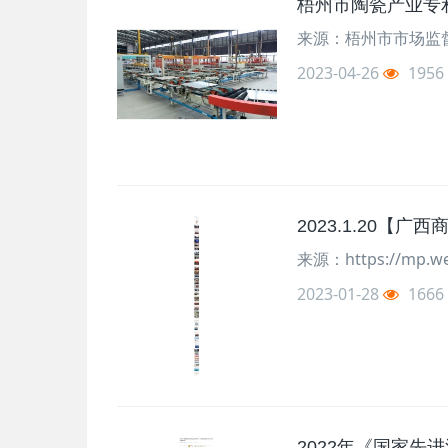
梧州市陶瓷产业专
来源：梧州市市场监
2023-04-26
1956
2023.1.20【
来源：https://mp.we
2023-01-28
1666
2022年《国家