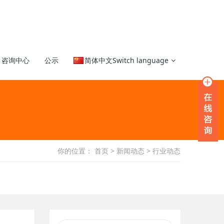
咨询中心
公示
简体中文Switch language
你的位置：
首页
>
新闻动态
>
行业动态