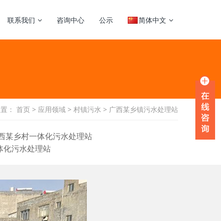
联系我们
咨询中心
公示
简体中文
位置：
首页
>
应用领域
>
村镇污水
>
广西某乡镇污水处理站
西某乡村一体化污水处理站
体化污水处理站