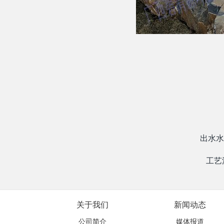
出水水
工艺
关于我们
新闻动态
公司简介
媒体报道