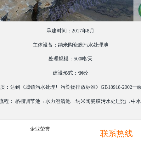
承建时间：2017年8月
主体设备：纳米陶瓷膜污水处理池
处理规模：500吨/天
建设形式：钢砼
质：达到《城镇污水处理厂污染物排放标准》GB18918-2002一
流程： 格栅调节池→水力澄清池→纳米陶瓷膜污水处理池→中
企业荣誉
联系热线