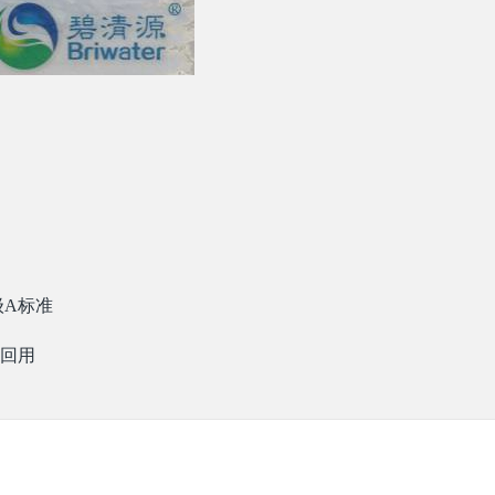
级A标准
水回用