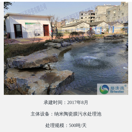
承建时间：2017年8月
主体设备：纳米陶瓷膜污水处理池
处理规模：500吨/天