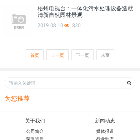
梧州电视台：一体化污水处理设备造就
清新自然园林景观
2019-08-10
820
首页
上一页
下一页
末页
为您推荐
关于我们
新闻动态
公司简介
媒体报道
荣誉资质
行业动态