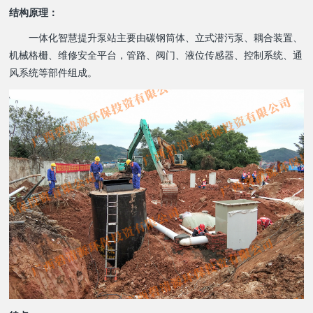
结构原理：
一体化智慧提升泵站主要由碳钢筒体、立式潜污泵、耦合装置、
机械格栅、维修安全平台，管路、阀门、液位传感器、控制系统、通
风系统等部件组成。