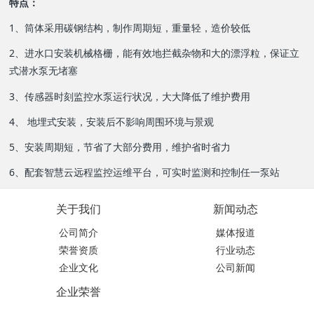
特点：
1、筒体采用碳钢结构，制作周期短，重量轻，造价较低
2、进水口安装机械格栅，能有效地拦截杂物和大的漂浮粒，保证立
式潜水泵无堵塞
3、传感器时刻监控水泵运行状况，大大降低了维护费用
4、 地埋式安装，安装后不影响周围环境与景观
5、安装周期短，节省了大部分费用，维护省时省力
6、配套智慧云远程监控运维平台，可实时监测和控制任一泵站
关于我们
新闻动态
公司简介
媒体报道
荣誉资质
行业动态
企业文化
公司新闻
企业荣誉