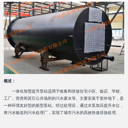
概述：
一体化智慧提升泵站适用于收集和排放住宅小区、饭店、学校、
工厂、营房和其它公共场所的污水废水等。主要安装于室外地下，是
一种环境友好型的新型泵站。经过处理后，通过水泵加压提升水位，
将污水输送到污水处理厂，实现了城市污水的高效快速排放处理。